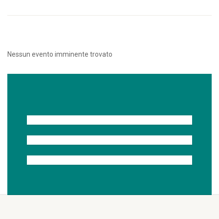
Nessun evento imminente trovato