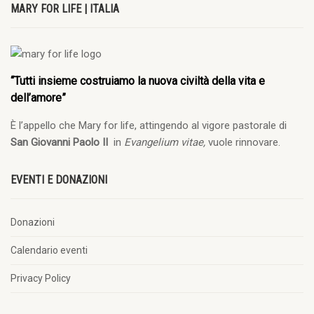
MARY FOR LIFE | ITALIA
“Tutti insieme costruiamo la nuova civiltà della vita e
dell’amore”
È l’appello che Mary for life, attingendo al vigore pastorale di
San Giovanni Paolo II
in
Evangelium vitae,
vuole rinnovare.
EVENTI E DONAZIONI
Donazioni
Calendario eventi
Privacy Policy