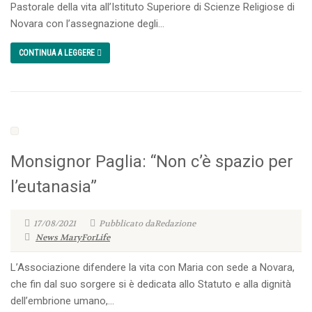
Pastorale della vita all’Istituto Superiore di Scienze Religiose di
Novara con l’assegnazione degli...
CONTINUA A LEGGERE
Monsignor Paglia: “Non c’è spazio per
l’eutanasia”
17/08/2021
Pubblicato daRedazione
News MaryForLife
L’Associazione difendere la vita con Maria con sede a Novara,
che fin dal suo sorgere si è dedicata allo Statuto e alla dignità
dell’embrione umano,...