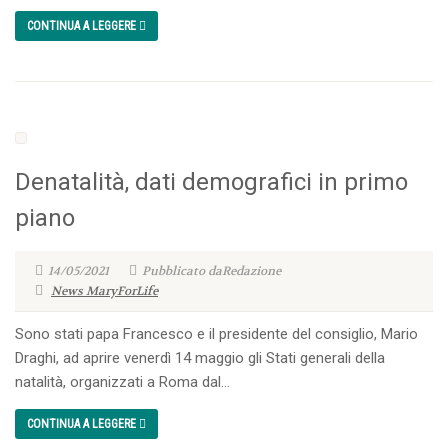
CONTINUA A LEGGERE
Denatalità, dati demografici in primo
piano
14/05/2021
Pubblicato daRedazione
News MaryForLife
Sono stati papa Francesco e il presidente del consiglio, Mario
Draghi, ad aprire venerdì 14 maggio gli Stati generali della
natalità, organizzati a Roma dal...
CONTINUA A LEGGERE