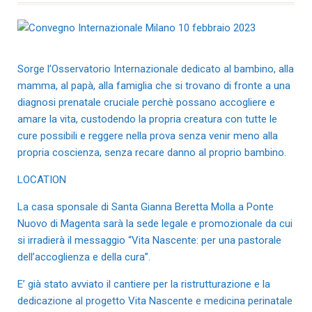
Sorge l’Osservatorio Internazionale dedicato al bambino, alla
mamma, al papà, alla famiglia che si trovano di fronte a una
diagnosi prenatale cruciale perchè possano accogliere e
amare la vita, custodendo la propria creatura con tutte le
cure possibili e reggere nella prova senza venir meno alla
propria coscienza, senza recare danno al proprio bambino.
LOCATION
La casa sponsale di Santa Gianna Beretta Molla a Ponte
Nuovo di Magenta sarà la sede legale e promozionale da cui
si irradierà il messaggio “Vita Nascente: per una pastorale
dell’accoglienza e della cura”.
E’ già stato avviato il cantiere per la ristrutturazione e la
dedicazione al progetto Vita Nascente e medicina perinatale