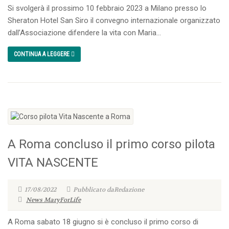
Si svolgerà il prossimo 10 febbraio 2023 a Milano presso lo
Sheraton Hotel San Siro il convegno internazionale organizzato
dall’Associazione difendere la vita con Maria...
CONTINUA A LEGGERE
A Roma concluso il primo corso pilota
VITA NASCENTE
17/08/2022
Pubblicato daRedazione
News MaryForLife
A Roma sabato 18 giugno si è concluso il primo corso di