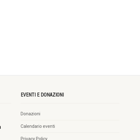
EVENTI E DONAZIONI
Donazioni
Calendario eventi
à
Privacy Policy