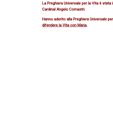
La Preghiera Universale per la Vita è stata
Cardinal Angelo Comastri.
Hanno aderito alla Preghiera Universale per 
difendere la Vita con Maria.