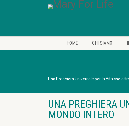
HOME
CHI SIAMO
I
Una Preghiera Universale per la Vita che attr
UNA PREGHIERA UN
MONDO INTERO