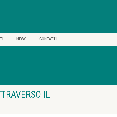
TI
NEWS
CONTATTI
TTRAVERSO IL