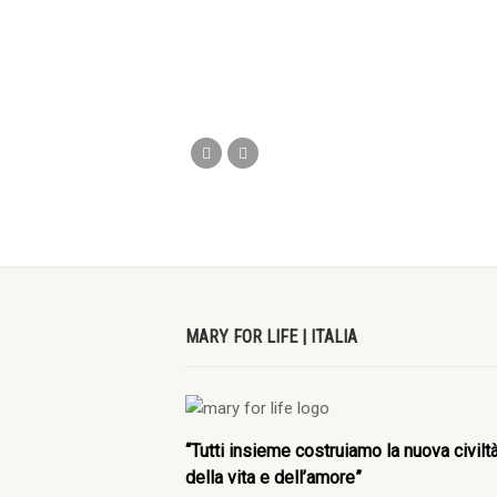
MARY FOR LIFE | ITALIA
“Tutti insieme costruiamo la nuova civilt
della vita e dell’amore”