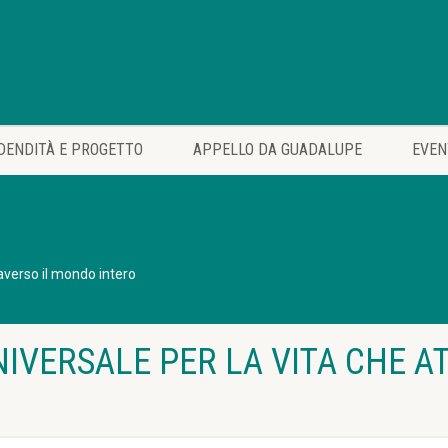
DENDITÀ E PROGETTO
APPELLO DA GUADALUPE
EVEN
averso il mondo intero
IVERSALE PER LA VITA CHE A