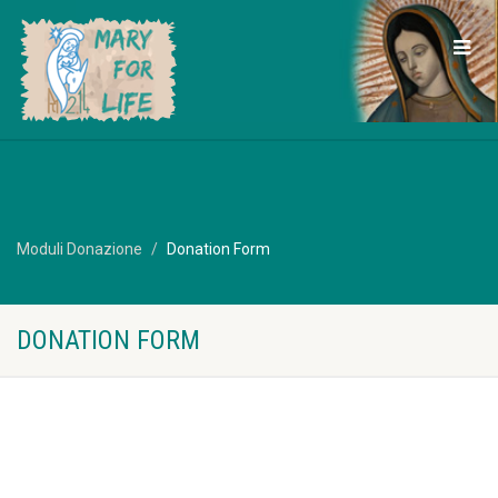
Moduli Donazione
Donation Form
DONATION FORM