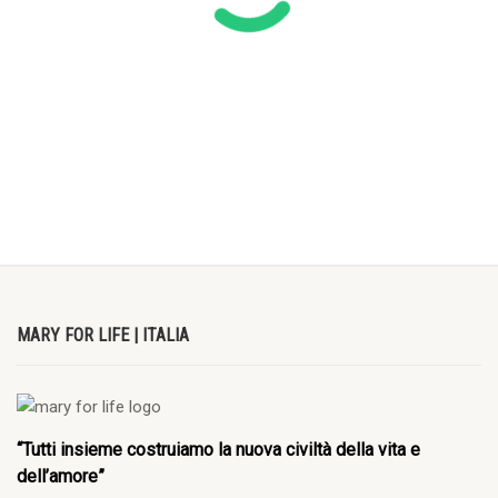
MARY FOR LIFE | ITALIA
“Tutti insieme costruiamo la nuova civiltà della vita e
dell’amore”